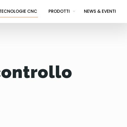
TECNOLOGIE CNC
PRODOTTI
NEWS & EVENTI
controllo