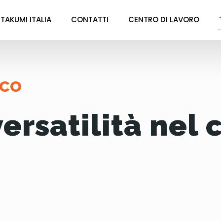
TAKUMI ITALIA
CONTATTI
CENTRO DI LAVORO
ico
ersatilità nel 