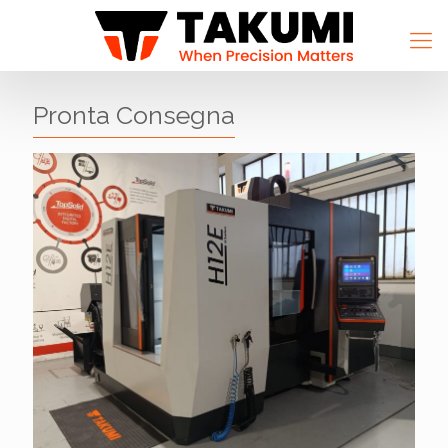
Pronta Consegna