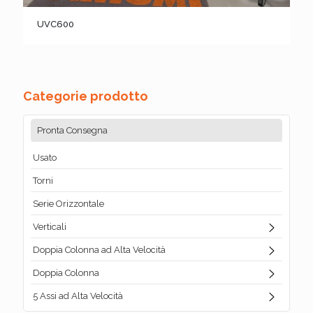
UVC600
Categorie prodotto
Pronta Consegna
Usato
Torni
Serie Orizzontale
Verticali
Doppia Colonna ad Alta Velocità
Doppia Colonna
5 Assi ad Alta Velocità