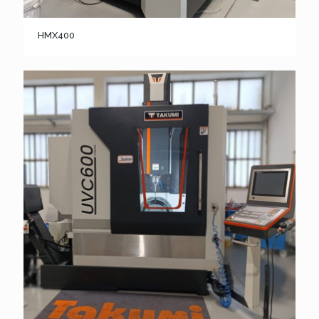
HMX400