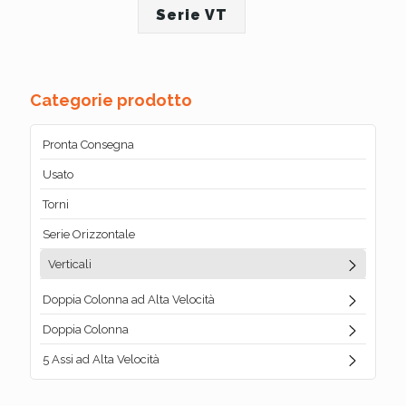
Serie VT
Categorie prodotto
Pronta Consegna
Usato
Torni
Serie Orizzontale
Verticali
Doppia Colonna ad Alta Velocità
Doppia Colonna
5 Assi ad Alta Velocità