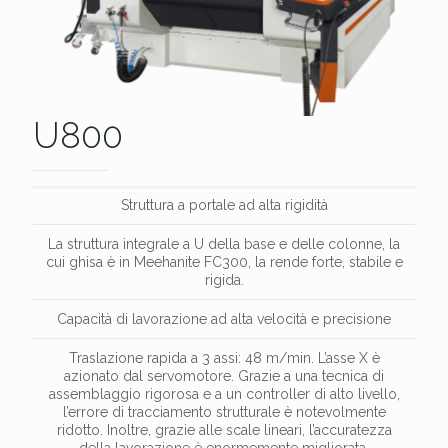
U800
Struttura a portale ad alta rigidità
La struttura integrale a U della base e delle colonne, la
cui ghisa è in Meehanite FC300, la rende forte, stabile e
rigida.
Capacità di lavorazione ad alta velocità e precisione
Traslazione rapida a 3 assi: 48 m/min. L’asse X è
azionato dal servomotore. Grazie a una tecnica di
assemblaggio rigorosa e a un controller di alto livello,
l’errore di tracciamento strutturale è notevolmente
ridotto. Inoltre, grazie alle scale lineari, l’accuratezza