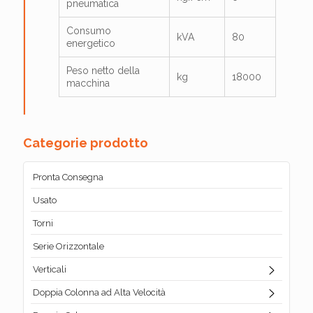
pneumatica
Consumo
kVA
80
energetico
Peso netto della
kg
18000
macchina
Categorie prodotto
Pronta Consegna
Usato
Torni
Serie Orizzontale
Verticali
Doppia Colonna ad Alta Velocità