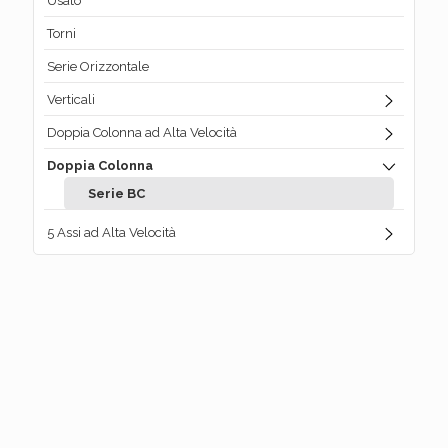
Usato
Torni
Serie Orizzontale
Verticali
Doppia Colonna ad Alta Velocità
Doppia Colonna
Serie BC
5 Assi ad Alta Velocità