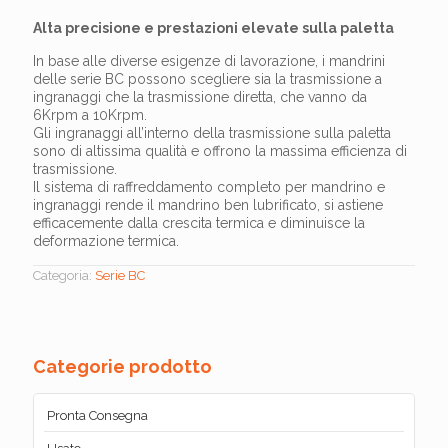
Alta precisione e prestazioni elevate sulla paletta
In base alle diverse esigenze di lavorazione, i mandrini
delle serie BC possono scegliere sia la trasmissione a
ingranaggi che la trasmissione diretta, che vanno da
6Krpm a 10Krpm.
Gli ingranaggi all’interno della trasmissione sulla paletta
sono di altissima qualità e offrono la massima efficienza di
trasmissione.
Il sistema di raffreddamento completo per mandrino e
ingranaggi rende il mandrino ben lubrificato, si astiene
efficacemente dalla crescita termica e diminuisce la
deformazione termica.
Categoria:
Serie BC
Categorie prodotto
Pronta Consegna