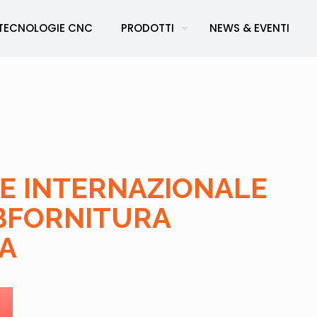
TECNOLOGIE CNC
PRODOTTI
NEWS & EVENTI
NE INTERNAZIONALE
BFORNITURA
A